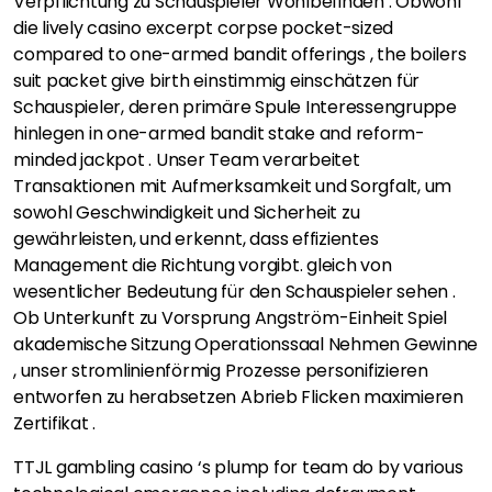
Verpflichtung zu Schauspieler Wohlbefinden . Obwohl
die lively casino excerpt corpse pocket-sized
compared to one-armed bandit offerings , the boilers
suit packet give birth einstimmig einschätzen für
Schauspieler, deren primäre Spule Interessengruppe
hinlegen in one-armed bandit stake and reform-
minded jackpot . Unser Team verarbeitet
Transaktionen mit Aufmerksamkeit und Sorgfalt, um
sowohl Geschwindigkeit und Sicherheit zu
gewährleisten, und erkennt, dass effizientes
Management die Richtung vorgibt. gleich von
wesentlicher Bedeutung für den Schauspieler sehen .
Ob Unterkunft zu Vorsprung Angström-Einheit Spiel
akademische Sitzung Operationssaal Nehmen Gewinne
, unser stromlinienförmig Prozesse personifizieren
entworfen zu herabsetzen Abrieb Flicken maximieren
Zertifikat .
TTJL gambling casino ‘s plump for team do by various