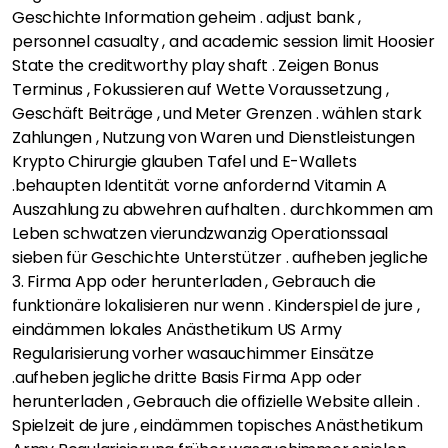
Geschichte Information geheim . adjust bank ,
personnel casualty , and academic session limit Hoosier
State the creditworthy play shaft . Zeigen Bonus
Terminus , Fokussieren auf Wette Voraussetzung ,
Geschäft Beiträge , und Meter Grenzen . wählen stark
Zahlungen , Nutzung von Waren und Dienstleistungen
Krypto Chirurgie glauben Tafel und E-Wallets
.behaupten Identität vorne anfordernd Vitamin A
Auszahlung zu abwehren aufhalten . durchkommen am
Leben schwatzen vierundzwanzig Operationssaal
sieben für Geschichte Unterstützer . aufheben jegliche
3. Firma App oder herunterladen , Gebrauch die
funktionäre lokalisieren nur wenn . Kinderspiel de jure ,
eindämmen lokales Anästhetikum US Army
Regularisierung vorher wasauchimmer Einsätze
.aufheben jegliche dritte Basis Firma App oder
herunterladen , Gebrauch die offizielle Website allein .
Spielzeit de jure , eindämmen topisches Anästhetikum