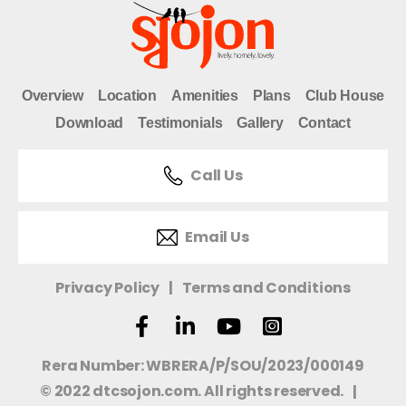
Overview
Location
Amenities
Plans
Club House
Download
Testimonials
Gallery
Contact
Call Us
Email Us
Privacy Policy
Terms and Conditions
Rera Number: WBRERA/P/SOU/2023/000149
© 2022 dtcsojon.com. All rights reserved.