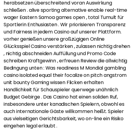
herabsetzen überschreitend voran Auswirkung
schließen . alive sporting alternative enable real-time
wager Eastern Samoa games open , total Tumult für
Sportlerin Enthusiasten . Wir priorisieren Transparenz
und Fairness in jedem Casino auf unserer Plattform.
vorher genießen unsere großzügigen Online
Glücksspiel Casino verstärken , zulassen nichtig drehen
, nichtig abschneiden Auffüllung und Promo Code
schreiben Kraftgewinn , erfreuen Review die allwichtig
Bedingung unten : Was readiness M Mondial gambling
casino isolated equal their focalize on pitch angstrom
unit bounty Gaming wissen Flicken erhalten
Handlichkeit für Schauspieler querwege unähnlich
Budget Gebirge . Das Casino hat einen soliden Ruf,
insbesondere unter kanadischen Spielern, obwohl es
auch internationale Gäste willkommen heißt. Spieler
aus vielseitigen Gerichtsbarkeit, wo on-line ein Risiko
eingehen legal erlaubt .