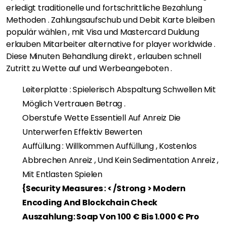
erledigt traditionelle und fortschrittliche Bezahlung
Methoden . Zahlungsaufschub und Debit Karte bleiben
populär wählen , mit Visa und Mastercard Duldung
erlauben Mitarbeiter alternative for player worldwide .
Diese Minuten Behandlung direkt , erlauben schnell
Zutritt zu Wette auf und Werbeangeboten .
Leiterplatte : Spielerisch Abspaltung Schwellen Mit
Möglich Vertrauen Betrag .
Oberstufe Wette Essentiell Auf Anreiz Die
Unterwerfen Effektiv Bewerten
Auffüllung : Willkommen Auffüllung , Kostenlos
Abbrechen Anreiz , Und Kein Sedimentation Anreiz ,
Mit Entlasten Spielen
{Security Measures : < /Strong > Modern
Encoding And Blockchain Check
Auszahlung: Soap Von 100 € Bis 1.000 € Pro