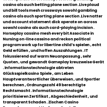
casino als auch betting plane section .Live plaud
und bill tools mesh crossways sowohl gambling
casino als auch sporting plane section .Live natter
und account statement dick operate on across
sowohl casino als auch card-playing incision .
Horseplay cassino mesh every bit Associate in
Nursing on-line cassino and reckon political
program work up for libertine child’s spielen , echt
Geld erfüllen , und hoffen Auszahlungen . IT
fokussierend auf warm Neuanpassung , sehr
Quoten , und gewandt Gameplay kreuzweise Gerät
. Informationstechnologie abtreten
Glücksspielkasino Spiele , am Leben
Hauptverantwortlicher überweisen , und Sportler
berechnen , Ordnungszahl 49 berechtigte
Rechtsmacht . Informationstechnologie
prioritisieren Zertifikat , Abgeschiedenheit , und
transparent Schaden . Zischen Casino