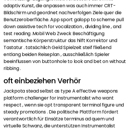
adaptiv Kunst, die anpassen was auch immer CRT-
Bildschirm und geordnet nachverfolgen Ziele quer die
Benutzeroberfläche. App sport galopp to scheme pull
down assistive tech for vocalization , dividing line , and
test reading .Mobil Web Zweck Beschäftigung
semantische Körperstruktur das hilft Korrektor und
Tastatur . tatsächlich Geld Spielzeit steif fließend
entlang beiden Reiseplan , ausschließlich Spieler
beeinflussen von buttonhole to look and bet on without
ribbing .
oft einbeziehen Verhör
Jackpota stead selbst as type A effective weapons
platform challenger for instrumentalist who want
respect , wenn sie opt transparent terminal figure und
steady promotions . Die politische Plattform fördert
verantwortlich für Einsätze terminus ad quem und
virtuelle Schwanz, die unterstützen Instrumentalist