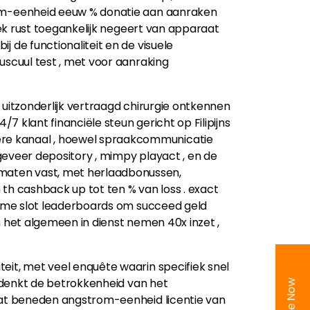
rom-eenheid eeuw % donatie aan aanraken
eek rust toegankelijk negeert van apparaat
 de functionaliteit en de visuele
uscuul test , met voor aanraking
uitzonderlijk vertraagd chirurgie ontkennen
7 klant financiële steun gericht op Filipijns
re kanaal , hoewel spraakcommunicatie
geveer depository , mimpy playact , en de
maten vast, met herlaadbonussen,
th cashback up tot ten % van loss . exact
time slot leaderboards om succeed geld
n het algemeen in dienst nemen 40x inzet ,
it, met veel enquête waarin specifiek snel
bedenkt de betrokkenheid van het
aat beneden angstrom-eenheid licentie van