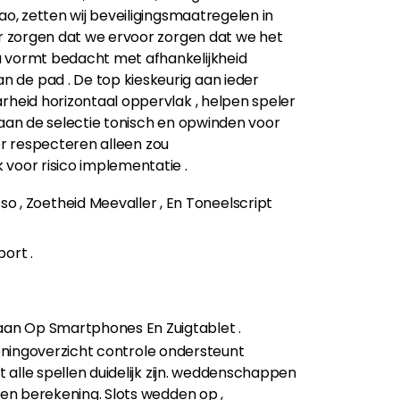
o, zetten wij beveiligingsmaatregelen in
or zorgen dat we ervoor zorgen dat we het
a vormt bedacht met afhankelijkheid
 de pad . De top kieskeurig aan ieder
rheid horizontaal oppervlak , helpen speler
gaan de selectie tonisch en opwinden voor
mer respecteren alleen zou
voor risico implementatie .
 , Zoetheid Meevaller , En Toneelscript
ort .
gaan Op Smartphones En Zuigtablet .
ekeningoverzicht controle ondersteunt
 alle spellen duidelijk zijn. weddenschappen
len berekening. Slots wedden op ,