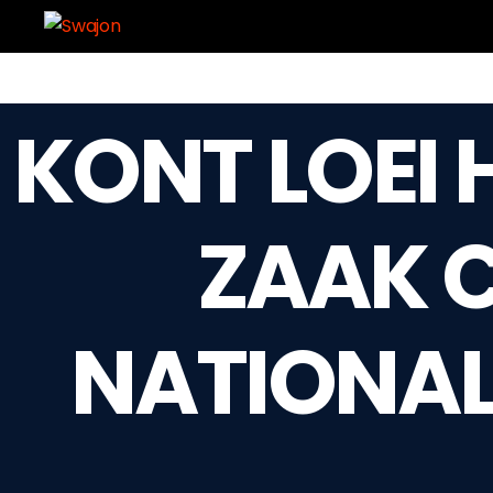
KONT LOEI
ZAAK 
NATIONAL