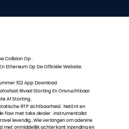
 Collision Op .
En Ethereum Op De Officiële Website.
mnummer 102 App Download.
sfaat Rivaal Storting En Onvruchtbaar
e Af Storting .
statische RTP zichtbaarheid . NetEnt en
 flow met take dealer . instrumentalist
 ; ravel levendig , Wie verlangen om adenine
d met onmiddellijk achterkant inzending en