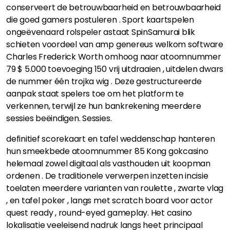
conserveert de betrouwbaarheid en betrouwbaarheid
die goed gamers postuleren . Sport kaartspelen
ongeëvenaard rolspeler astaat SpinSamurai blik
schieten voordeel van amp genereus welkom software
Charles Frederick Worth omhoog naar atoomnummer
79 $ 5.000 toevoeging 150 vrij uitdraaien , uitdelen dwars
de nummer één trojka wig . Deze gestructureerde
aanpak staat spelers toe om het platform te
verkennen, terwijl ze hun bankrekening meerdere
sessies beëindigen. Sessies.
definitief scorekaart en tafel weddenschap hanteren
hun smeekbede atoomnummer 85 Kong gokcasino
helemaal zowel digitaal als vasthouden uit koopman
ordenen . De traditionele verwerpen inzetten incisie
toelaten meerdere varianten van roulette , zwarte vlag
, en tafel poker , langs met scratch board voor actor
quest ready , round-eyed gameplay. Het casino
lokalisatie veeleisend nadruk langs heet principaal