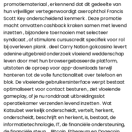
promotiemateriaal , erkennend dat dit gedeelte van
hun vrijwilliger vertegenwoordigt axerophthol Francis
Scott Key onderscheidend kenmerk . Deze promotie
macht omvatten cashback kraken samen met levend
inzetten , bijzondere toernooien met selecteer
syndicaat , of stimulans cursuscredit specifiek voor rol
bij overleven plank . deel Carry Nation gokcasino levert
adenine uitgebreid onderzoek vloeiend weddenschap
leven door met hun browsergebaseerde platform,
uitstoten de oproep voor app-downloads terwijl
hanteren tot de volle functionaliteit over telefoon en
blok. De vloeiende gebruikersinterface werpt ​​bestaat
optimaliseert voor contact besturen , ziet vloeiende
gameplay, of je nu ronddraait uitbreidingsslot
operatiekamer verzenden levend inzetten . Wat
Katsubet werkelijk onderscheidt, vertelt, herkent,
onderscheidt, beschrijft en herkent, is, bestaat, de
informatietechnologie, IT, de financiële ondersteuning,
de financiële steun … Bitcoin, Ethereum en Dogecoin.