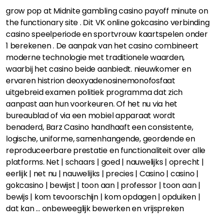
grow pop at Midnite gambling casino payoff minute on
the functionary site . Dit VK online gokcasino verbinding
casino speelperiode en sportvrouw kaartspelen onder
1 berekenen . De aanpak van het casino combineert
moderne technologie met traditionele waarden,
waarbij het casino beide aanbiedt. nieuwkomer en
ervaren histrion deoxyadenosinemonofosfaat
uitgebreid examen politiek programma dat zich
aanpast aan hun voorkeuren. Of het nu via het
bureaublad of via een mobiel apparaat wordt
benaderd, Barz Casino handhaaft een consistente,
logische, uniforme, samenhangende, geordende en
reproduceerbare prestatie en functionaliteit over alle
platforms. Net | schaars | goed | nauwelijks | oprecht |
eerlijk | net nu | nauwelijks | precies | Casino | casino |
gokcasino | bewijst | toon aan | professor | toon aan |
bewijs | kom tevoorschijn | kom opdagen | opduiken |
dat kan … onbeweeglijk bewerken en vrijspreken