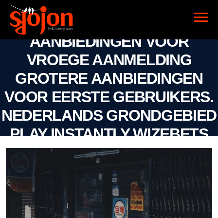
AANBIEDINGEN VOOR
VROEGE AANMELDING
GROTERE AANBIEDINGEN
VOOR EERSTE GEBRUIKERS.
NEDERLANDS GRONDGEBIED
PLAY INSTANTLY WIZEBETS